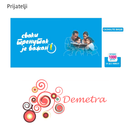
Prijatelji