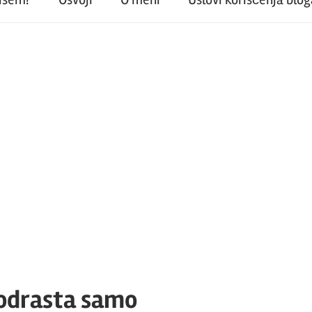
 odrasta samo