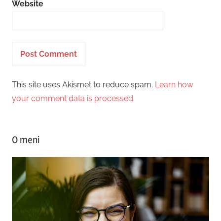
Website
This site uses Akismet to reduce spam.
Learn how
your comment data is processed.
O meni