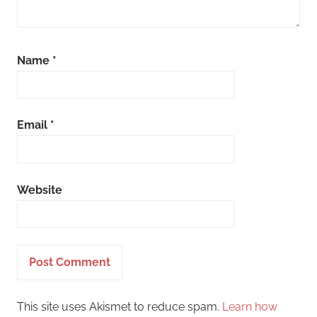
Name
*
Email
*
Website
This site uses Akismet to reduce spam.
Learn how