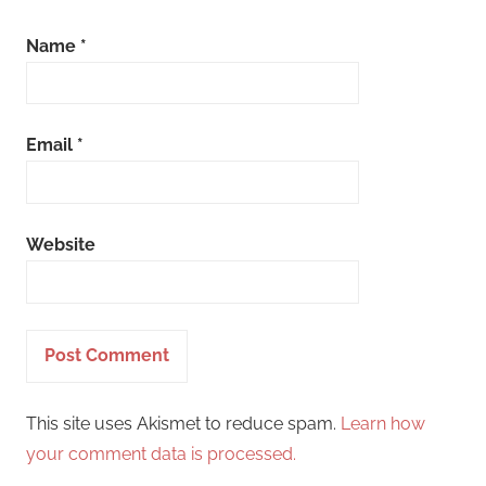
Name
*
Email
*
Website
This site uses Akismet to reduce spam.
Learn how
your comment data is processed.