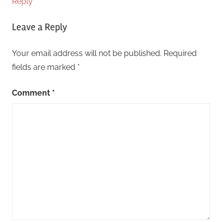
Reply
Leave a Reply
Your email address will not be published.
Required
fields are marked
*
Comment
*