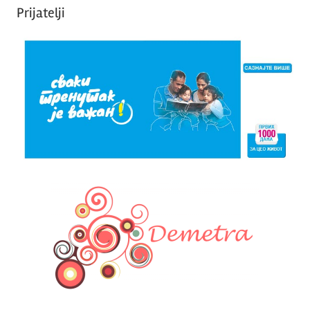
Prijatelji