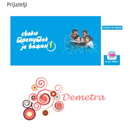
Prijatelji