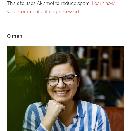
This site uses Akismet to reduce spam.
Learn how
your comment data is processed.
O meni