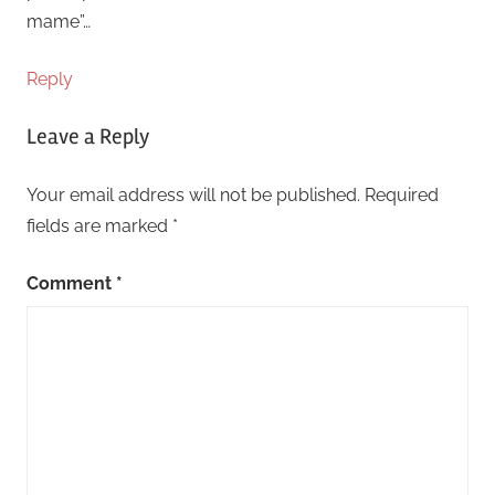
mame”…
Reply
Leave a Reply
Your email address will not be published.
Required
fields are marked
*
Comment
*