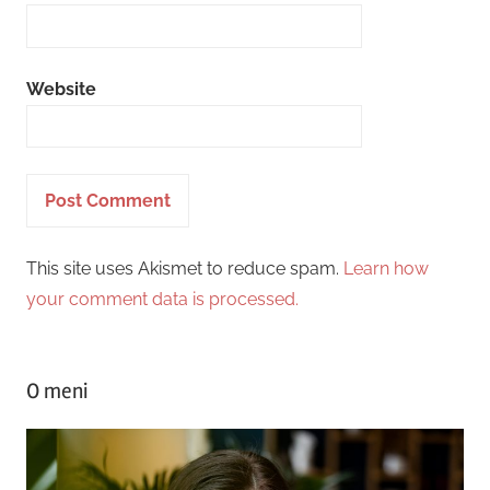
Website
This site uses Akismet to reduce spam.
Learn how
your comment data is processed.
O meni