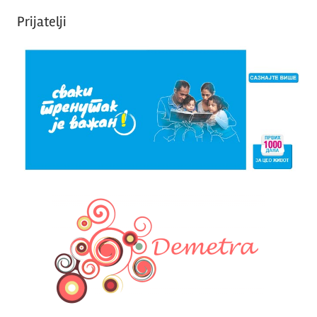
Prijatelji