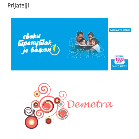
Prijatelji