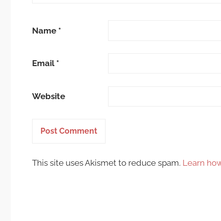
Name
*
Email
*
Website
This site uses Akismet to reduce spam.
Learn how