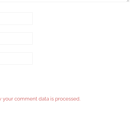
 your comment data is processed.