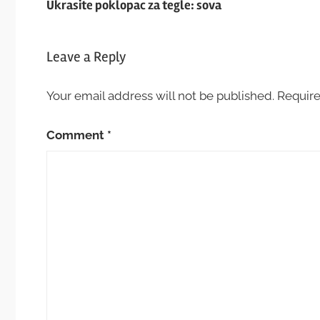
Ukrasite poklopac za tegle: sova
navigation
Leave a Reply
Your email address will not be published.
Require
Comment
*