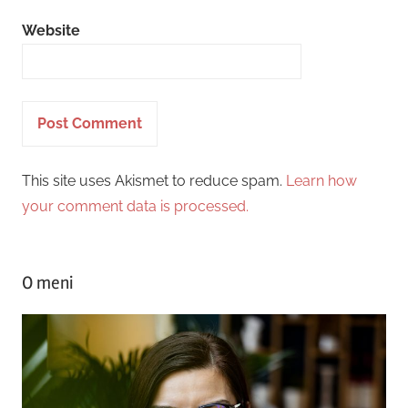
Website
This site uses Akismet to reduce spam.
Learn how
your comment data is processed.
O meni