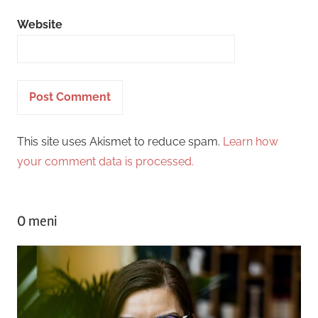
Website
This site uses Akismet to reduce spam.
Learn how
your comment data is processed.
O meni