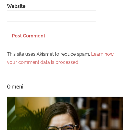
Website
This site uses Akismet to reduce spam.
Learn how
your comment data is processed.
O meni