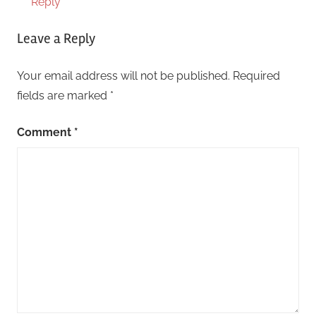
Reply
Leave a Reply
Your email address will not be published.
Required
fields are marked
*
Comment
*