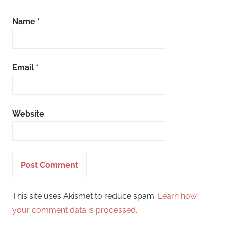
Name
*
Email
*
Website
This site uses Akismet to reduce spam.
Learn how
your comment data is processed.