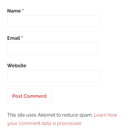
Name
*
Email
*
Website
This site uses Akismet to reduce spam.
Learn how
your comment data is processed.