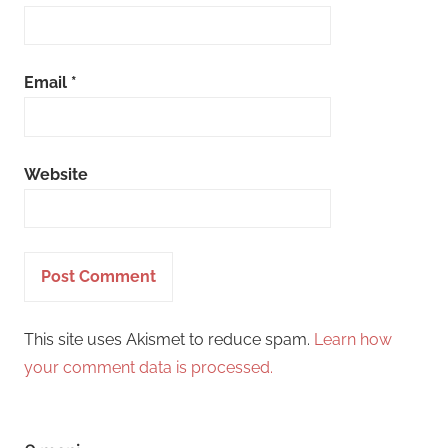
Email
*
Website
This site uses Akismet to reduce spam.
Learn how
your comment data is processed.