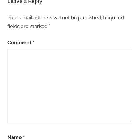
Leave a Reply
Your email address will not be published.
Required
fields are marked
*
Comment
*
Name
*