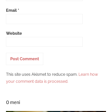
Email
*
Website
This site uses Akismet to reduce spam.
Learn how
your comment data is processed.
O meni