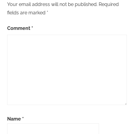
Your email address will not be published.
Required
fields are marked
*
Comment
*
Name
*