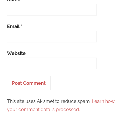
Email
*
Website
This site uses Akismet to reduce spam.
Learn how
your comment data is processed.