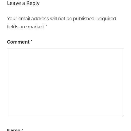
Leave a Reply
Your email address will not be published.
Required
fields are marked
*
Comment
*
Name
*