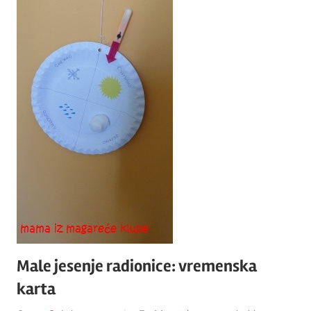
Male jesenje radionice: vremenska
karta