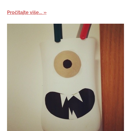
Pročitajte više...