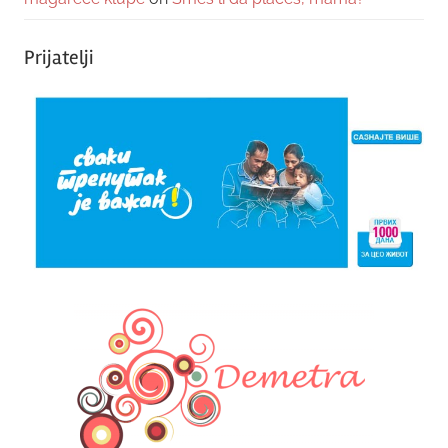
Prijatelji