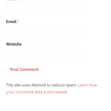
Email
*
Website
This site uses Akismet to reduce spam.
Learn how
your comment data is processed.