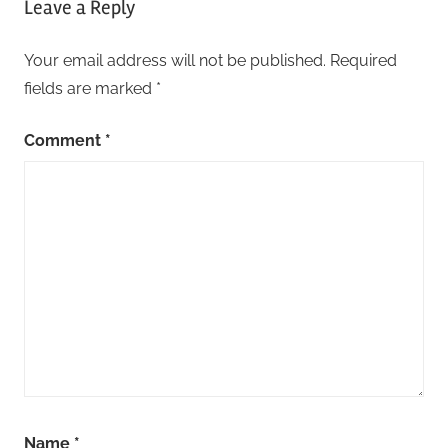
Leave a Reply
Your email address will not be published.
Required
fields are marked
*
Comment
*
Name
*