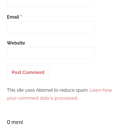
Email
*
Website
This site uses Akismet to reduce spam.
Learn how
your comment data is processed.
O meni