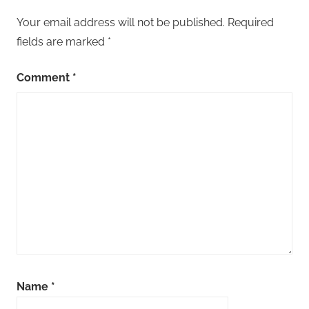
Your email address will not be published.
Required
fields are marked
*
Comment
*
Name
*