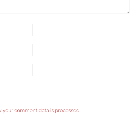
 your comment data is processed.