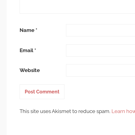
Name
*
Email
*
Website
This site uses Akismet to reduce spam.
Learn how