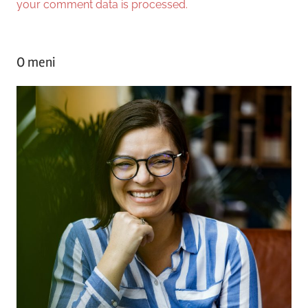
your comment data is processed.
O meni