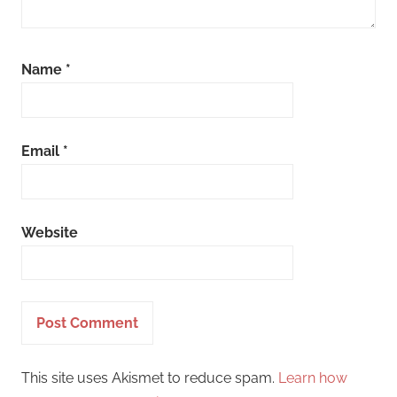
Name
*
Email
*
Website
This site uses Akismet to reduce spam.
Learn how